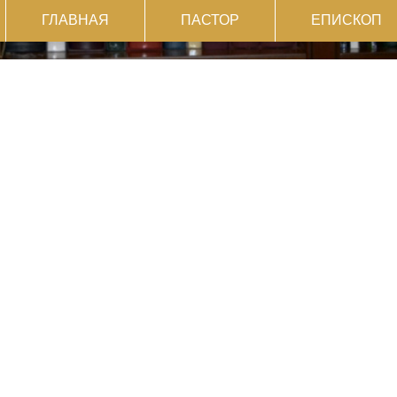
ГЛАВНАЯ
ПАСТОР
ЕПИСКОП